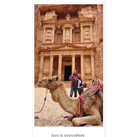
love is everywhere