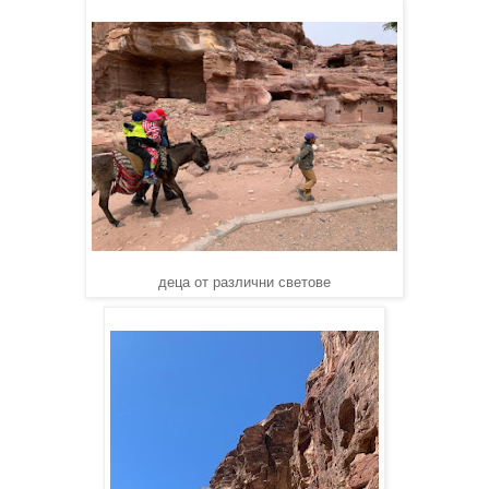
деца от различни светове