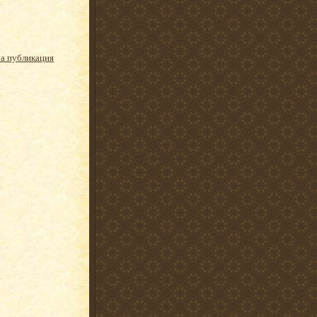
ра публикация